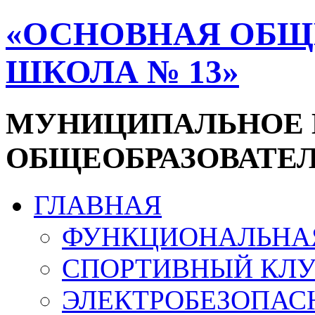
«ОСНОВНАЯ ОБЩ
ШКОЛА № 13»
МУНИЦИПАЛЬНОЕ
ОБЩЕОБРАЗОВАТЕ
ГЛАВНАЯ
ФУНКЦИОНАЛЬНА
СПОРТИВНЫЙ КЛУ
ЭЛЕКТРОБЕЗОПАС