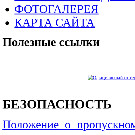
ФОТОГАЛЕРЕЯ
КАРТА САЙТА
Полезные ссылки
БЕЗОПАСНОСТЬ
Положение_о_пропускно