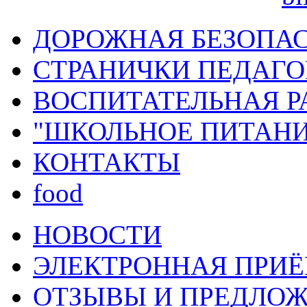
ДОРОЖНАЯ БЕЗОПА
СТРАНИЧКИ ПЕДАГО
ВОСПИТАТЕЛЬНАЯ Р
"ШКОЛЬНОЕ ПИТАНИ
КОНТАКТЫ
food
НОВОСТИ
ЭЛЕКТРОННАЯ ПРИ
ОТЗЫВЫ И ПРЕДЛО