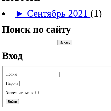
►
Сентябрь 2021
(1)
Поиск по сайту
Вход
Логин
Пароль
Запомнить меня