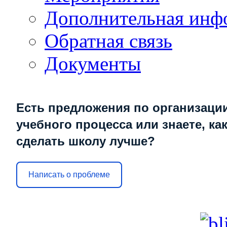
Дополнительная инф
Обратная связь
Документы
Есть предложения по организаци
учебного процесса или знаете, ка
сделать школу лучше?
Написать о проблеме