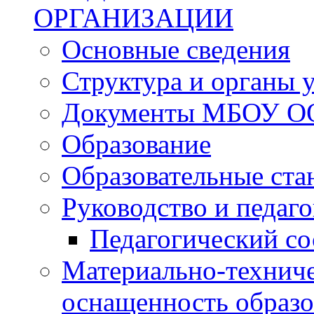
ОРГАНИЗАЦИИ
Основные сведения
Структура и органы 
Документы МБОУ 
Образование
Образовательные ста
Руководство и педаго
Педагогический со
Материально-техниче
оснащенность образо