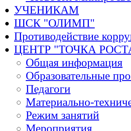
УЧЕНИКАМ
ШСК "ОЛИМП"
Противодействие корр
ЦЕНТР "ТОЧКА РОСТ
Общая информация
Образовательные пр
Педагоги
Материально-техниче
Режим занятий
Мероприятия