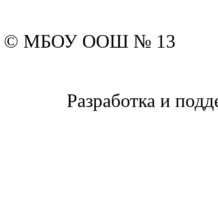
© МБОУ ООШ № 13
Разработка и подд