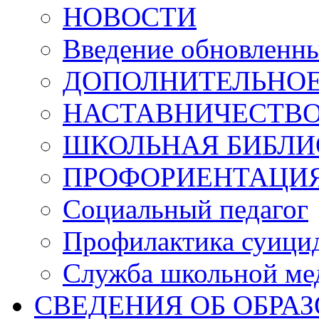
НОВОСТИ
Введение обновлен
ДОПОЛНИТЕЛЬНОЕ
НАСТАВНИЧЕСТВ
ШКОЛЬНАЯ БИБЛИ
ПРОФОРИЕНТАЦИ
Социальный педагог
Профилактика суици
Служба школьной ме
СВЕДЕНИЯ ОБ ОБРА