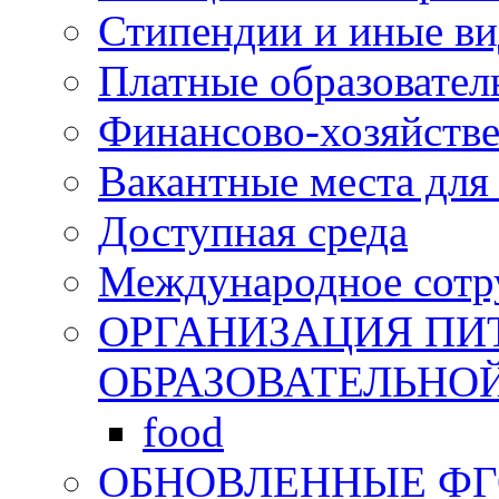
Стипендии и иные в
Платные образовател
Финансово-хозяйстве
Вакантные места для
Доступная среда
Международное сотр
ОРГАНИЗАЦИЯ ПИ
ОБРАЗОВАТЕЛЬНО
food
ОБНОВЛЕННЫЕ Ф